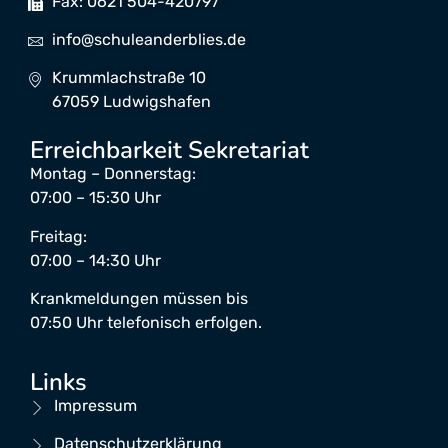
Fax: 0621 504-420797
info@schuleanderblies.de
Krummlachstraße 10
67059 Ludwigshafen
Erreichbarkeit Sekretariat
Montag – Donnerstag:
07:00 – 15:30 Uhr
Freitag:
07:00 – 14:30 Uhr
Krankmeldungen müssen bis
07:50 Uhr telefonisch erfolgen.
Links
Impressum
Datenschutzerklärung