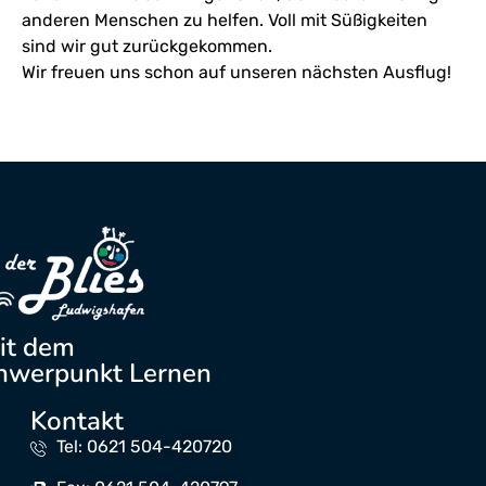
anderen Menschen zu helfen. Voll mit Süßigkeiten
sind wir gut zurückgekommen.
Wir freuen uns schon auf unseren nächsten Ausflug!
it dem
hwerpunkt Lernen
Kontakt
Tel: 0621 504-420720