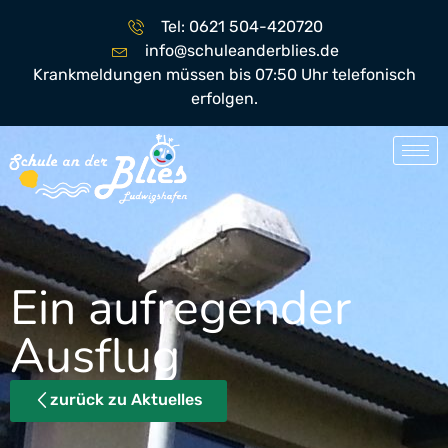
Tel: 0621 504-420720
info@schuleanderblies.de
Krankmeldungen müssen bis 07:50 Uhr telefonisch
erfolgen.
Ein aufregender
Ausflug
zurück zu Aktuelles