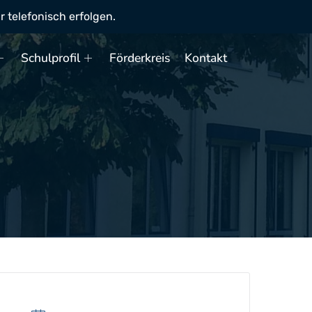
telefonisch erfolgen.
Schulprofil
Förderkreis
Kontakt