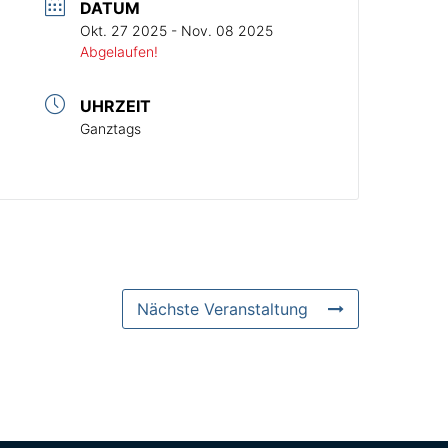
DATUM
Okt. 27 2025
- Nov. 08 2025
Abgelaufen!
UHRZEIT
Ganztags
Nächste Veranstaltung