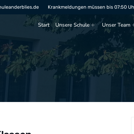
huleanderblies.de
Krankmeldungen müssen bis 07:50 Uhr 
Start
Unsere Schule
Unser Team