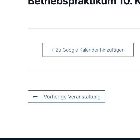
Betriebspraktikum 10. 
+ Zu Google Kalender hinzufügen
Vorherige Veranstaltung