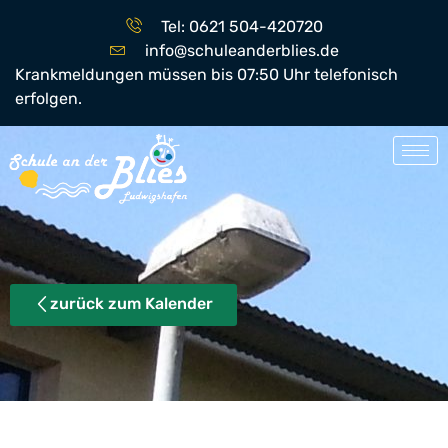
Tel: 0621 504-420720
info@schuleanderblies.de
Krankmeldungen müssen bis 07:50 Uhr telefonisch
erfolgen.
zurück zum Kalender