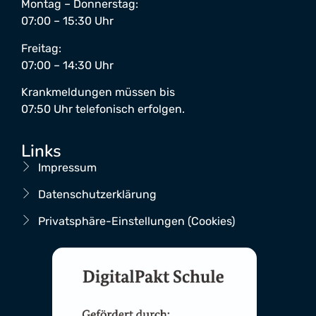
Montag – Donnerstag:
07:00 – 15:30 Uhr
Freitag:
07:00 – 14:30 Uhr
Krankmeldungen müssen bis
07:50 Uhr telefonisch erfolgen.
Links
Impressum
Datenschutzerklärung
Privatsphäre-Einstellungen (Cookies)