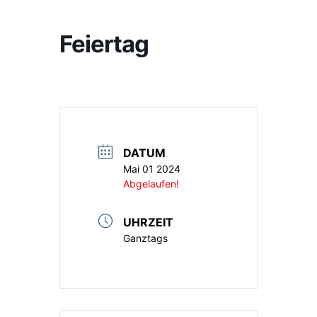
Feiertag
DATUM
Mai 01 2024
Abgelaufen!
UHRZEIT
Ganztags