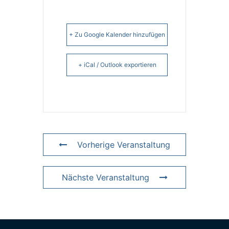
+ Zu Google Kalender hinzufügen
+ iCal / Outlook exportieren
Vorherige Veranstaltung
Nächste Veranstaltung