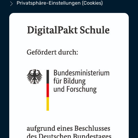
Privatsphäre-Einstellungen (Cookies)