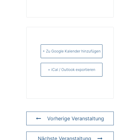
+ Zu Google Kalender hinzufügen
+ iCal / Outlook exportieren
Vorherige Veranstaltung
Nächste Veranstaltung