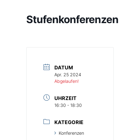
Stufenkonferenzen
DATUM
Apr. 25 2024
Abgelaufen!
UHRZEIT
16:30 - 18:30
KATEGORIE
Konferenzen