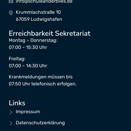
info@schuleanderblies.de
Krummlachstraße 10
67059 Ludwigshafen
Erreichbarkeit Sekretariat
Montag – Donnerstag:
07:00 – 15:30 Uhr
Freitag:
07:00 – 14:30 Uhr
Krankmeldungen müssen bis
07:50 Uhr telefonisch erfolgen.
Links
Impressum
Datenschutzerklärung