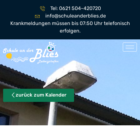
Tel: 0621 504-420720
info@schuleanderblies.de
Krankmeldungen müssen bis 07:50 Uhr telefonisch
erfolgen.
zurück zum Kalender