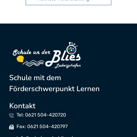
Schule mit dem
Förderschwerpunkt Lernen
Kontakt
Tel: 0621 504-420720
Fax: 0621 504-420797